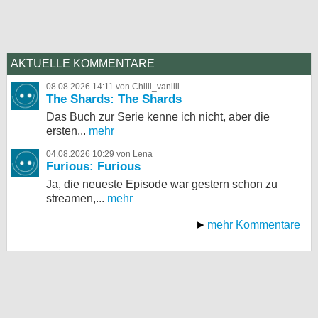
AKTUELLE KOMMENTARE
08.08.2026 14:11 von Chilli_vanilli
The Shards: The Shards
Das Buch zur Serie kenne ich nicht, aber die
ersten...
mehr
04.08.2026 10:29 von Lena
Furious: Furious
Ja, die neueste Episode war gestern schon zu
streamen,...
mehr
mehr Kommentare