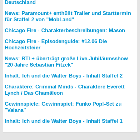
Deutschland
News: Paramount+ enthüllt Trailer und Starttermin
für Staffel 2 von "MobLand"
Chicago Fire - Charakterbeschreibungen: Mason
Chicago Fire - Episodenguide: #12.06 Die
Hochzeitsfeier
News: RTL+ überträgt große Live-Jubiläumsshow
"20 Jahre Sebastian Fitzek"
Inhalt: Ich und die Walter Boys - Inhalt Staffel 2
Charaktere: Criminal Minds - Charaktere Everett
Lynch / Das Chamäleon
Gewinnspiele: Gewinnspiel: Funko Pop!-Set zu
"Vaiana"
Inhalt: Ich und die Walter Boys - Inhalt Staffel 1