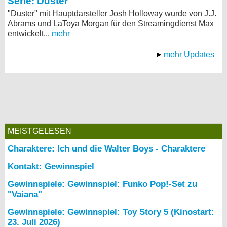
Serie: Duster
"Duster" mit Hauptdarsteller Josh Holloway wurde von J.J.
Abrams und LaToya Morgan für den Streamingdienst Max
entwickelt...
mehr
mehr Updates
MEISTGELESEN
Charaktere: Ich und die Walter Boys - Charaktere
Kontakt: Gewinnspiel
Gewinnspiele: Gewinnspiel: Funko Pop!-Set zu
"Vaiana"
Gewinnspiele: Gewinnspiel: Toy Story 5 (Kinostart:
23. Juli 2026)