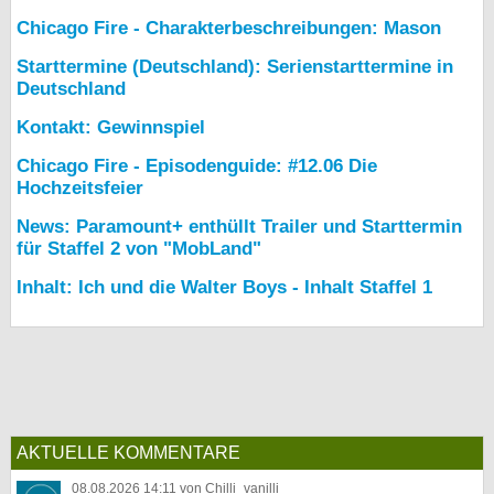
Chicago Fire - Charakterbeschreibungen: Mason
Starttermine (Deutschland): Serienstarttermine in
Deutschland
Kontakt: Gewinnspiel
Chicago Fire - Episodenguide: #12.06 Die
Hochzeitsfeier
News: Paramount+ enthüllt Trailer und Starttermin
für Staffel 2 von "MobLand"
Inhalt: Ich und die Walter Boys - Inhalt Staffel 1
AKTUELLE KOMMENTARE
08.08.2026 14:11 von Chilli_vanilli