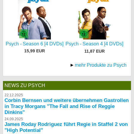
Psych - Season 6 [4 DVDs]
Psych - Season 4 [4 DVDs]
15,99 EUR
11,87 EUR
mehr Produkte zu Psych
NEWS ZU PSYCH
22.12.2025
Corbin Bernsen und weitere übernehmen Gastrollen
in Tracy Morgans "The Fall and Rise of Reggie
Dinkins"
24.09.2025
James Roday Rodriguez führt Regie in Staffel 2 von
"High Potential"