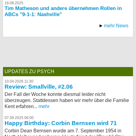
18.08.2025
Tim Matheson und andere übernehmen Rollen in
ABCs "9-1-1: Nashville"
mehr News
UPDATES ZU PSYCH
10.04.2026 11:30
Review: Smallville, #2.06
Der Fall der Woche konnte diesmal leider nicht
überzeugen. Stattdessen haben wir mehr über die Familie
Kent erfahren...
mehr
07.09.2025 06:00
Happy Birthday: Corbin Bernsen wird 71
Corbin Dean Bernsen wurde am 7. September 1954 in