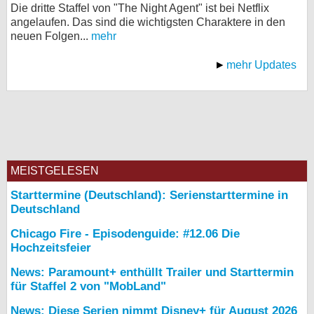
Die dritte Staffel von "The Night Agent" ist bei Netflix
angelaufen. Das sind die wichtigsten Charaktere in den
neuen Folgen...
mehr
mehr Updates
MEISTGELESEN
Starttermine (Deutschland): Serienstarttermine in
Deutschland
Chicago Fire - Episodenguide: #12.06 Die
Hochzeitsfeier
News: Paramount+ enthüllt Trailer und Starttermin
für Staffel 2 von "MobLand"
News: Diese Serien nimmt Disney+ für August 2026