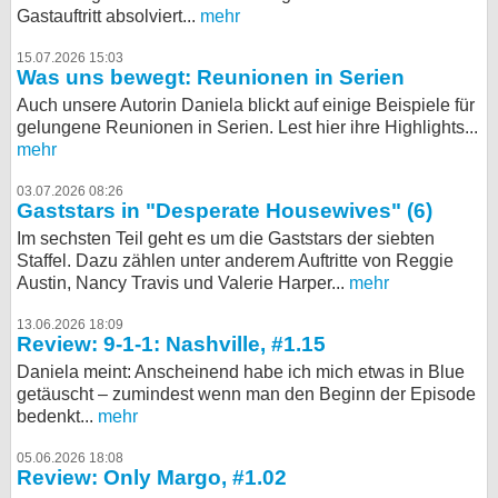
Gastauftritt absolviert...
mehr
15.07.2026 15:03
Was uns bewegt: Reunionen in Serien
Auch unsere Autorin Daniela blickt auf einige Beispiele für
gelungene Reunionen in Serien. Lest hier ihre Highlights...
mehr
03.07.2026 08:26
Gaststars in "Desperate Housewives" (6)
Im sechsten Teil geht es um die Gaststars der siebten
Staffel. Dazu zählen unter anderem Auftritte von Reggie
Austin, Nancy Travis und Valerie Harper...
mehr
13.06.2026 18:09
Review: 9-1-1: Nashville, #1.15
Daniela meint: Anscheinend habe ich mich etwas in Blue
getäuscht – zumindest wenn man den Beginn der Episode
bedenkt...
mehr
05.06.2026 18:08
Review: Only Margo, #1.02