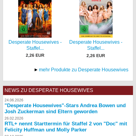
Desperate Housewives -
Desperate Housewives -
Staffel...
Staffel...
2,26 EUR
2,26 EUR
mehr Produkte zu Desperate Housewives
NEWS ZU DESPERATE HOUSEWIVES
24.06.2026
"Desperate Housewives"-Stars Andrea Bowen und
Josh Zuckerman sind Eltern geworden
26.02.2026
RTL+ nennt Starttermin für Staffel 2 von "Doc" mit
Felicity Huffman und Molly Parker