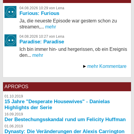
04.08.2026 10:29 von Lena
Furious: Furious
Ja, die neueste Episode war gestern schon zu
streamen,...
mehr
04.08.2026 10:27 von Lena
Paradise: Paradise
Ich bin immer hin- und hergerissen, ob ein Ereignis
den...
mehr
mehr Kommentare
APROPOS
01.10.2019
15 Jahre "Desperate Housewives" - Danielas
Highlights der Serie
16.09.2019
Der Bestechungsskandal rund um Felicity Huffman
01.06.2019
Dynasty: Die Veränderungen der Alexis Carrington