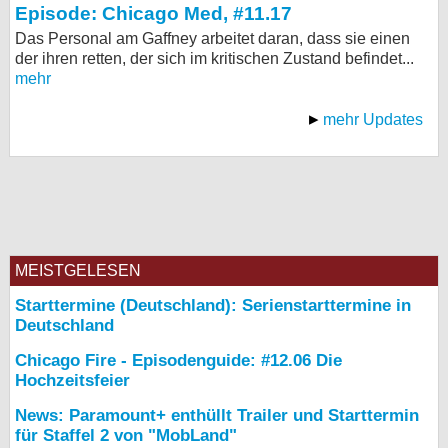
Episode: Chicago Med, #11.17
Das Personal am Gaffney arbeitet daran, dass sie einen
der ihren retten, der sich im kritischen Zustand befindet...
mehr
mehr Updates
MEISTGELESEN
Starttermine (Deutschland): Serienstarttermine in
Deutschland
Chicago Fire - Episodenguide: #12.06 Die
Hochzeitsfeier
News: Paramount+ enthüllt Trailer und Starttermin
für Staffel 2 von "MobLand"