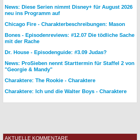
News: Diese Serien nimmt Disney+ für August 2026
neu ins Programm auf
Chicago Fire - Charakterbeschreibungen: Mason
Bones - Episodenreviews: #12.07 Die tödliche Sache
mit der Rache
Dr. House - Episodenguide: #3.09 Judas?
News: ProSieben nennt Starttermin für Staffel 2 von
"Georgie & Mandy"
Charaktere: The Rookie - Charaktere
Charaktere: Ich und die Walter Boys - Charaktere
AKTUELLE KOMMENTARE