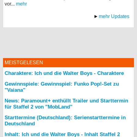
vor...
mehr
mehr Updates
MEISTGELESEN
Charaktere: Ich und die Walter Boys - Charaktere
Gewinnspiele: Gewinnspiel: Funko Pop!-Set zu
"Vaiana"
News: Paramount+ enthüllt Trailer und Starttermin
für Staffel 2 von "MobLand"
Starttermine (Deutschland): Serienstarttermine in
Deutschland
Inhalt: Ich und die Walter Boys - Inhalt Staffel 2