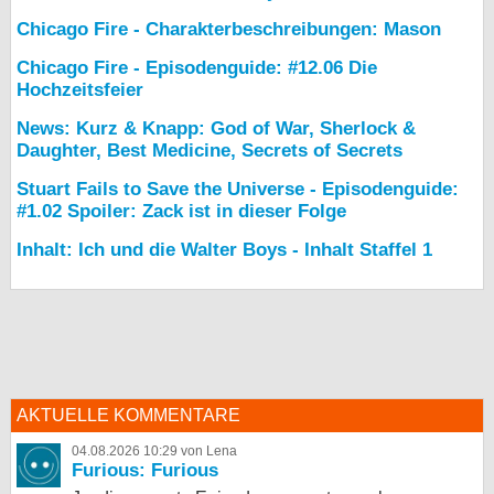
Chicago Fire - Charakterbeschreibungen: Mason
Chicago Fire - Episodenguide: #12.06 Die
Hochzeitsfeier
News: Kurz & Knapp: God of War, Sherlock &
Daughter, Best Medicine, Secrets of Secrets
Stuart Fails to Save the Universe - Episodenguide:
#1.02 Spoiler: Zack ist in dieser Folge
Inhalt: Ich und die Walter Boys - Inhalt Staffel 1
AKTUELLE KOMMENTARE
04.08.2026 10:29 von Lena
Furious: Furious