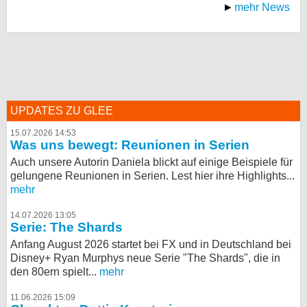
mehr News
UPDATES ZU GLEE
15.07.2026 14:53
Was uns bewegt: Reunionen in Serien
Auch unsere Autorin Daniela blickt auf einige Beispiele für
gelungene Reunionen in Serien. Lest hier ihre Highlights...
mehr
14.07.2026 13:05
Serie: The Shards
Anfang August 2026 startet bei FX und in Deutschland bei
Disney+ Ryan Murphys neue Serie "The Shards", die in
den 80ern spielt...
mehr
11.06.2026 15:09