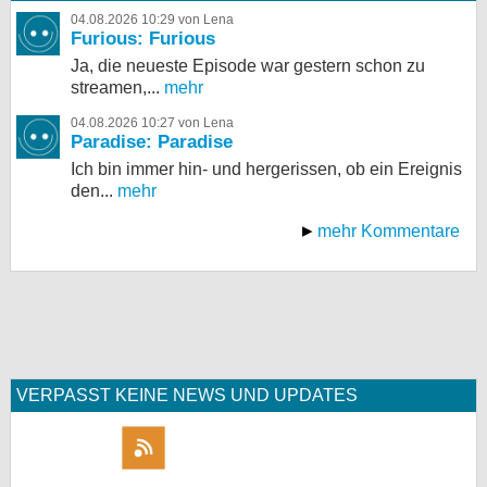
04.08.2026 10:29 von Lena
Furious: Furious
Ja, die neueste Episode war gestern schon zu
streamen,...
mehr
04.08.2026 10:27 von Lena
Paradise: Paradise
Ich bin immer hin- und hergerissen, ob ein Ereignis
den...
mehr
mehr Kommentare
VERPASST KEINE NEWS UND UPDATES