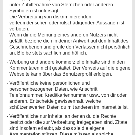
unter Zuhilfenahme von Sternchen oder anderen
Symbolen ist untersagt.
Die Verbreitung von diskriminierenden,
verleumderischen oder rufschädigenden Aussagen ist
verboten.
Wenn dir die Meinung eines anderen Nutzers nicht
gefällt, beziehe dich in deiner Antwort auf den Inhalt des
Geschriebenen und greife den Verfasser nicht persönlich
an. Bleibe stets sachlich und höflich.
Werbung und andere kommerzielle Inhalte sind in den
Kommentaren nicht gestattet. Der Verweis auf die eigene
Webseite kann über das Benutzerprofil erfolgen.
Veröffentliche keine persönlichen und
personenbezogenen Daten, wie Anschrift,
Telefonnummer, Kreditkartennummer usw., von dir oder
anderen. Entscheide gewissenhaft, welche
schützenswerten Daten du mit anderen im Internet teilst.
Veröffentliche nur Inhalte, an denen du die Rechte
besitzt oder die zur Verbreitung freigegeben sind. Zitate
sind insofern erlaubt, als dass sie die eigene
Argumentation stützen. Diese müssen als solche