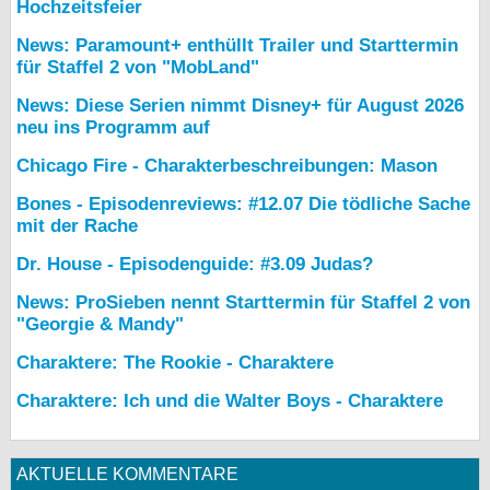
Hochzeitsfeier
News: Paramount+ enthüllt Trailer und Starttermin
für Staffel 2 von "MobLand"
News: Diese Serien nimmt Disney+ für August 2026
neu ins Programm auf
Chicago Fire - Charakterbeschreibungen: Mason
Bones - Episodenreviews: #12.07 Die tödliche Sache
mit der Rache
Dr. House - Episodenguide: #3.09 Judas?
News: ProSieben nennt Starttermin für Staffel 2 von
"Georgie & Mandy"
Charaktere: The Rookie - Charaktere
Charaktere: Ich und die Walter Boys - Charaktere
AKTUELLE KOMMENTARE