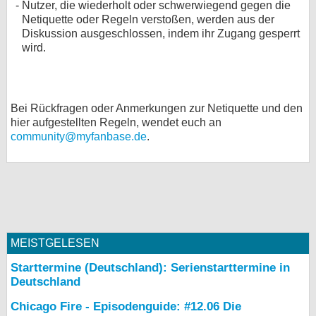
Nutzer, die wiederholt oder schwerwiegend gegen die
Netiquette oder Regeln verstoßen, werden aus der
Diskussion ausgeschlossen, indem ihr Zugang gesperrt
wird.
Bei Rückfragen oder Anmerkungen zur Netiquette und den
hier aufgestellten Regeln, wendet euch an
community@myfanbase.de
.
MEISTGELESEN
Starttermine (Deutschland): Serienstarttermine in
Deutschland
Chicago Fire - Episodenguide: #12.06 Die