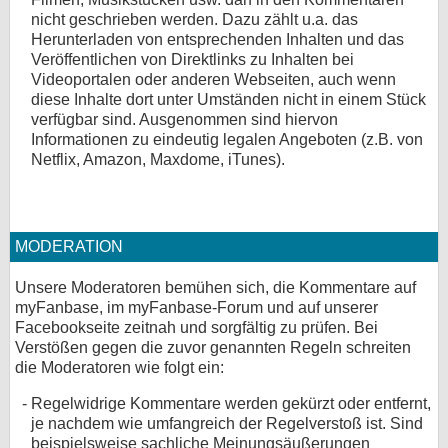
nicht geschrieben werden. Dazu zählt u.a. das
Herunterladen von entsprechenden Inhalten und das
Veröffentlichen von Direktlinks zu Inhalten bei
Videoportalen oder anderen Webseiten, auch wenn
diese Inhalte dort unter Umständen nicht in einem Stück
verfügbar sind. Ausgenommen sind hiervon
Informationen zu eindeutig legalen Angeboten (z.B. von
Netflix, Amazon, Maxdome, iTunes).
MODERATION
Unsere Moderatoren bemühen sich, die Kommentare auf
myFanbase, im myFanbase-Forum und auf unserer
Facebookseite zeitnah und sorgfältig zu prüfen. Bei
Verstößen gegen die zuvor genannten Regeln schreiten
die Moderatoren wie folgt ein:
Regelwidrige Kommentare werden gekürzt oder entfernt,
je nachdem wie umfangreich der Regelverstoß ist. Sind
beispielsweise sachliche Meinungsäußerungen