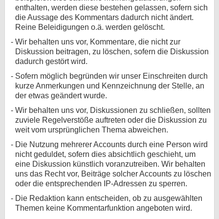
enthalten, werden diese bestehen gelassen, sofern sich
die Aussage des Kommentars dadurch nicht ändert.
Reine Beleidigungen o.ä. werden gelöscht.
Wir behalten uns vor, Kommentare, die nicht zur
Diskussion beitragen, zu löschen, sofern die Diskussion
dadurch gestört wird.
Sofern möglich begründen wir unser Einschreiten durch
kurze Anmerkungen und Kennzeichnung der Stelle, an
der etwas geändert wurde.
Wir behalten uns vor, Diskussionen zu schließen, sollten
zuviele Regelverstöße auftreten oder die Diskussion zu
weit vom ursprünglichen Thema abweichen.
Die Nutzung mehrerer Accounts durch eine Person wird
nicht geduldet, sofern dies absichtlich geschieht, um
eine Diskussion künstlich voranzutreiben. Wir behalten
uns das Recht vor, Beiträge solcher Accounts zu löschen
oder die entsprechenden IP-Adressen zu sperren.
Die Redaktion kann entscheiden, ob zu ausgewählten
Themen keine Kommentarfunktion angeboten wird.