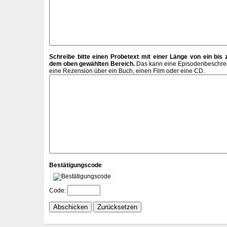
Schreibe bitte einen Probetext mit einer Länge von ein bis 
dem oben gewählten Bereich.
Das kann eine Episodenbeschreib
eine Rezension über ein Buch, einen Film oder eine CD.
Bestätigungscode
Code: