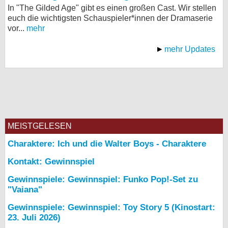
In "The Gilded Age" gibt es einen großen Cast. Wir stellen
euch die wichtigsten Schauspieler*innen der Dramaserie
vor...
mehr
mehr Updates
MEISTGELESEN
Charaktere: Ich und die Walter Boys - Charaktere
Kontakt: Gewinnspiel
Gewinnspiele: Gewinnspiel: Funko Pop!-Set zu
"Vaiana"
Gewinnspiele: Gewinnspiel: Toy Story 5 (Kinostart:
23. Juli 2026)