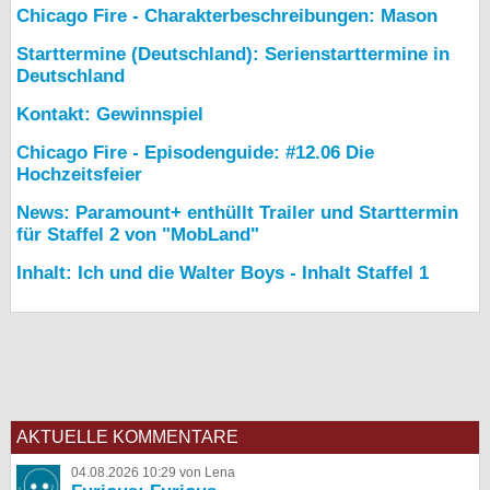
Chicago Fire - Charakterbeschreibungen: Mason
Starttermine (Deutschland): Serienstarttermine in
Deutschland
Kontakt: Gewinnspiel
Chicago Fire - Episodenguide: #12.06 Die
Hochzeitsfeier
News: Paramount+ enthüllt Trailer und Starttermin
für Staffel 2 von "MobLand"
Inhalt: Ich und die Walter Boys - Inhalt Staffel 1
AKTUELLE KOMMENTARE
04.08.2026 10:29 von Lena