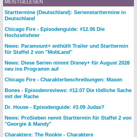
MEISTGELESEN
Starttermine (Deutschland): Serienstarttermine in
Deutschland
Chicago Fire - Episodenguide: #12.06 Die
Hochzeitsfeier
News: Paramount+ enthüllt Trailer und Starttermin
für Staffel 2 von "MobLand"
News: Diese Serien nimmt Disney+ für August 2026
neu ins Programm auf
Chicago Fire - Charakterbeschreibungen: Mason
Bones - Episodenreviews: #12.07 Die tödliche Sache
mit der Rache
Dr. House - Episodenguide: #3.09 Judas?
News: ProSieben nennt Starttermin für Staffel 2 von
"Georgie & Mandy"
Charaktere: The Rookie - Charaktere