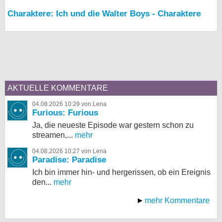
Charaktere: Ich und die Walter Boys - Charaktere
AKTUELLE KOMMENTARE
04.08.2026 10:29 von Lena
Furious: Furious
Ja, die neueste Episode war gestern schon zu
streamen,...
mehr
04.08.2026 10:27 von Lena
Paradise: Paradise
Ich bin immer hin- und hergerissen, ob ein Ereignis
den...
mehr
mehr Kommentare