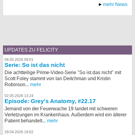
mehr News
UPDATES ZU FELICITY
08.05.2026 09:01
Serie: So ist das nicht
Die achtteilige Prime-Video-Serie "So ist das nicht" mit
Scott Foley stammt von Ian Deitchman und Kristin
Robinson...
mehr
02.05.2026 13:24
Episode: Grey's Anatomy, #22.17
Jemand von der Feuerwache 19 landet mit schweren
Verletzungen im Krankenhaus. Außerdem wird ein älterer
Patient behandelt...
mehr
29.04.2026 19:02