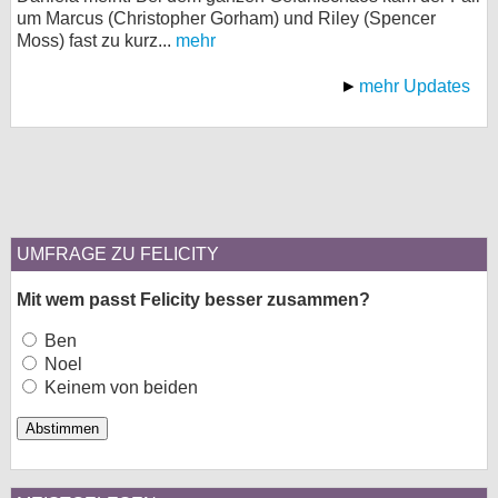
um Marcus (Christopher Gorham) und Riley (Spencer
Moss) fast zu kurz...
mehr
mehr Updates
UMFRAGE ZU FELICITY
Mit wem passt Felicity besser zusammen?
Ben
Noel
Keinem von beiden