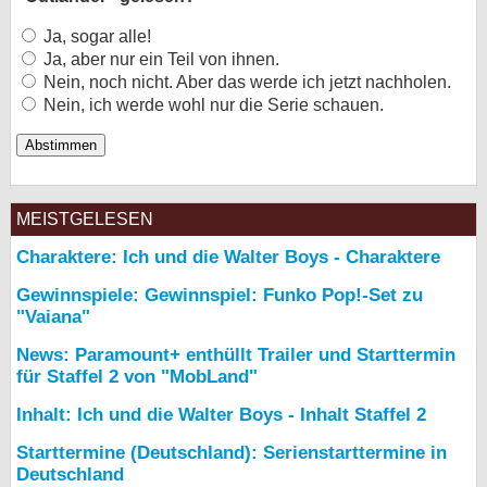
Ja, sogar alle!
Ja, aber nur ein Teil von ihnen.
Nein, noch nicht. Aber das werde ich jetzt nachholen.
Nein, ich werde wohl nur die Serie schauen.
MEISTGELESEN
Charaktere: Ich und die Walter Boys - Charaktere
Gewinnspiele: Gewinnspiel: Funko Pop!-Set zu
"Vaiana"
News: Paramount+ enthüllt Trailer und Starttermin
für Staffel 2 von "MobLand"
Inhalt: Ich und die Walter Boys - Inhalt Staffel 2
Starttermine (Deutschland): Serienstarttermine in
Deutschland