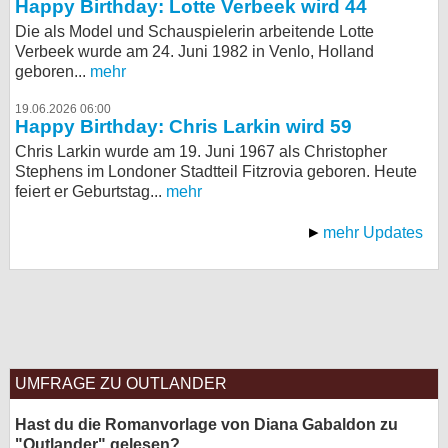
Happy Birthday: Lotte Verbeek wird 44
Die als Model und Schauspielerin arbeitende Lotte
Verbeek wurde am 24. Juni 1982 in Venlo, Holland
geboren...
mehr
19.06.2026 06:00
Happy Birthday: Chris Larkin wird 59
Chris Larkin wurde am 19. Juni 1967 als Christopher
Stephens im Londoner Stadtteil Fitzrovia geboren. Heute
feiert er Geburtstag...
mehr
mehr Updates
UMFRAGE ZU OUTLANDER
Hast du die Romanvorlage von Diana Gabaldon zu
"Outlander" gelesen?