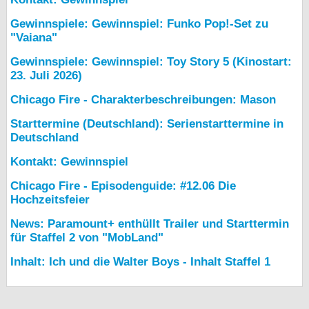
Gewinnspiele: Gewinnspiel: Funko Pop!-Set zu
"Vaiana"
Gewinnspiele: Gewinnspiel: Toy Story 5 (Kinostart:
23. Juli 2026)
Chicago Fire - Charakterbeschreibungen: Mason
Starttermine (Deutschland): Serienstarttermine in
Deutschland
Kontakt: Gewinnspiel
Chicago Fire - Episodenguide: #12.06 Die
Hochzeitsfeier
News: Paramount+ enthüllt Trailer und Starttermin
für Staffel 2 von "MobLand"
Inhalt: Ich und die Walter Boys - Inhalt Staffel 1