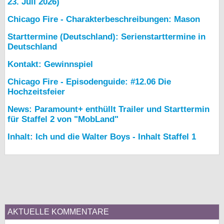
23. Juli 2026)
Chicago Fire - Charakterbeschreibungen: Mason
Starttermine (Deutschland): Serienstarttermine in
Deutschland
Kontakt: Gewinnspiel
Chicago Fire - Episodenguide: #12.06 Die
Hochzeitsfeier
News: Paramount+ enthüllt Trailer und Starttermin
für Staffel 2 von "MobLand"
Inhalt: Ich und die Walter Boys - Inhalt Staffel 1
AKTUELLE KOMMENTARE