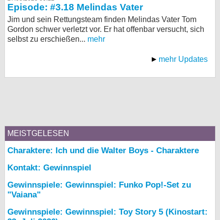
Episode: #3.18 Melindas Vater
Jim und sein Rettungsteam finden Melindas Vater Tom
Gordon schwer verletzt vor. Er hat offenbar versucht, sich
selbst zu erschießen...
mehr
mehr Updates
MEISTGELESEN
Charaktere: Ich und die Walter Boys - Charaktere
Kontakt: Gewinnspiel
Gewinnspiele: Gewinnspiel: Funko Pop!-Set zu
"Vaiana"
Gewinnspiele: Gewinnspiel: Toy Story 5 (Kinostart: