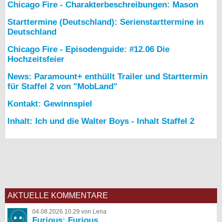
Chicago Fire - Charakterbeschreibungen: Mason
Starttermine (Deutschland): Serienstarttermine in
Deutschland
Chicago Fire - Episodenguide: #12.06 Die
Hochzeitsfeier
News: Paramount+ enthüllt Trailer und Starttermin
für Staffel 2 von "MobLand"
Kontakt: Gewinnspiel
Inhalt: Ich und die Walter Boys - Inhalt Staffel 2
AKTUELLE KOMMENTARE
04.08.2026 10:29 von Lena
Furious: Furious