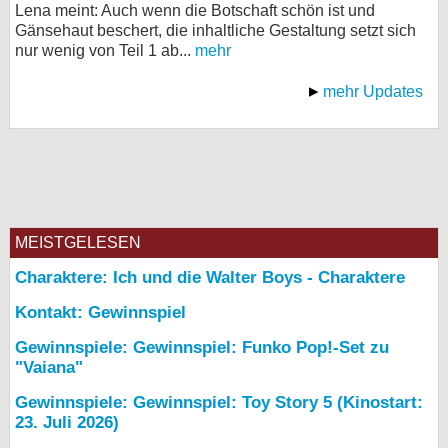
Lena meint: Auch wenn die Botschaft schön ist und
Gänsehaut beschert, die inhaltliche Gestaltung setzt sich
nur wenig von Teil 1 ab...
mehr
mehr Updates
MEISTGELESEN
Charaktere: Ich und die Walter Boys - Charaktere
Kontakt: Gewinnspiel
Gewinnspiele: Gewinnspiel: Funko Pop!-Set zu
"Vaiana"
Gewinnspiele: Gewinnspiel: Toy Story 5 (Kinostart:
23. Juli 2026)