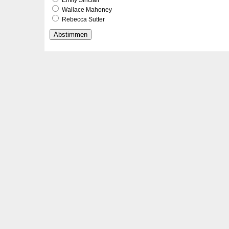
Wallace Mahoney
Rebecca Sutter