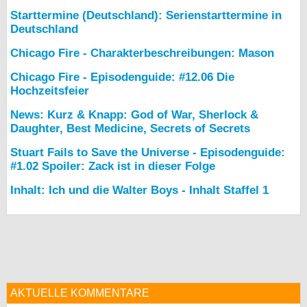
Starttermine (Deutschland): Serienstarttermine in
Deutschland
Chicago Fire - Charakterbeschreibungen: Mason
Chicago Fire - Episodenguide: #12.06 Die
Hochzeitsfeier
News: Kurz & Knapp: God of War, Sherlock &
Daughter, Best Medicine, Secrets of Secrets
Stuart Fails to Save the Universe - Episodenguide:
#1.02 Spoiler: Zack ist in dieser Folge
Inhalt: Ich und die Walter Boys - Inhalt Staffel 1
AKTUELLE KOMMENTARE