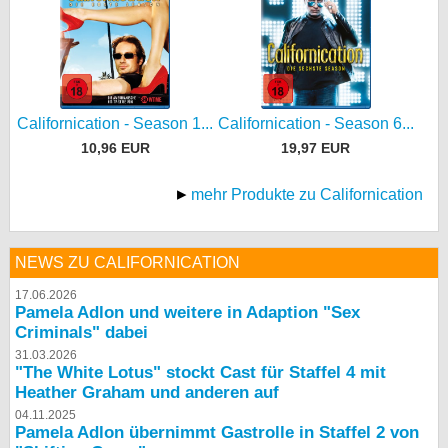
Californication - Season 1...
Californication - Season 6...
10,96 EUR
19,97 EUR
mehr Produkte zu Californication
NEWS ZU CALIFORNICATION
17.06.2026
Pamela Adlon und weitere in Adaption "Sex
Criminals" dabei
31.03.2026
"The White Lotus" stockt Cast für Staffel 4 mit
Heather Graham und anderen auf
04.11.2025
Pamela Adlon übernimmt Gastrolle in Staffel 2 von