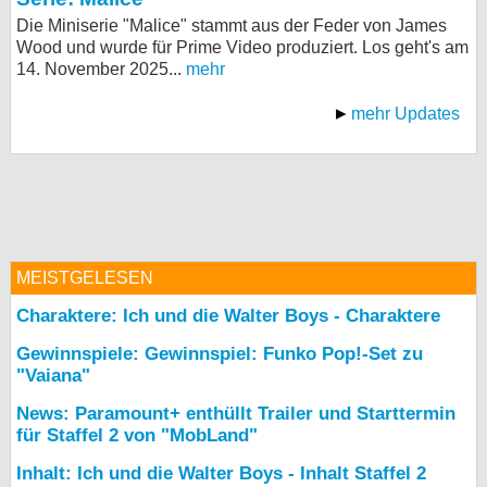
Die Miniserie "Malice" stammt aus der Feder von James
Wood und wurde für Prime Video produziert. Los geht's am
14. November 2025...
mehr
mehr Updates
MEISTGELESEN
Charaktere: Ich und die Walter Boys - Charaktere
Gewinnspiele: Gewinnspiel: Funko Pop!-Set zu
"Vaiana"
News: Paramount+ enthüllt Trailer und Starttermin
für Staffel 2 von "MobLand"
Inhalt: Ich und die Walter Boys - Inhalt Staffel 2