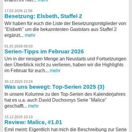
17.02.2026 11:56
Besetzung: Elsbeth, Staffel 2
Wir haben für euch die Liste der Besetzungsmitglieder von
"Elsbeth" um die bekanntesten Gaststars aus Staffel 2
ergänzt...
mehr
01.02.2026 08:33
Serien-Tipps im Februar 2026
Um in der riesigen Menge an Neustarts und Fortsetzungen
den Überblick nicht zu verlieren, haben wir die Highlights
im Februar für euch...
mehr
30.12.2025 23:24
Was uns bewegt: Top-Serien 2025 (3)
In unsere Kolumne zu den Top-Serien des Kalenderjahres
hat es u.a. auch David Duchovnys Serie "Malice"
geschafft...
mehr
15.12.2025 10:10
Review: Malice, #1.01
Emil meint: Eigentlich hat mich die Beschreibung zur Serie