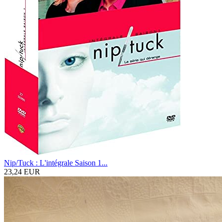
Nip/Tuck : L'intégrale Saison 1...
23,24 EUR