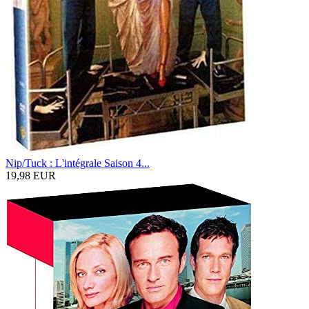
Nip/Tuck : L'intégrale Saison 4...
19,98 EUR