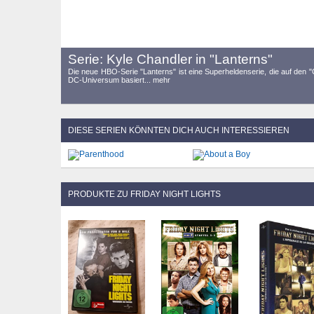
Serie: Kyle Chandler in "Lanterns"
Die neue HBO-Serie "Lanterns" ist eine Superheldenserie, die auf den
DC-Universum basiert... mehr
DIESE SERIEN KÖNNTEN DICH AUCH INTERESSIEREN
PRODUKTE ZU FRIDAY NIGHT LIGHTS