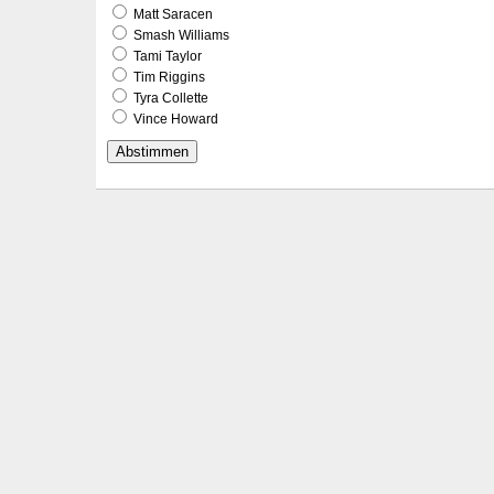
Matt Saracen
Smash Williams
Tami Taylor
Tim Riggins
Tyra Collette
Vince Howard