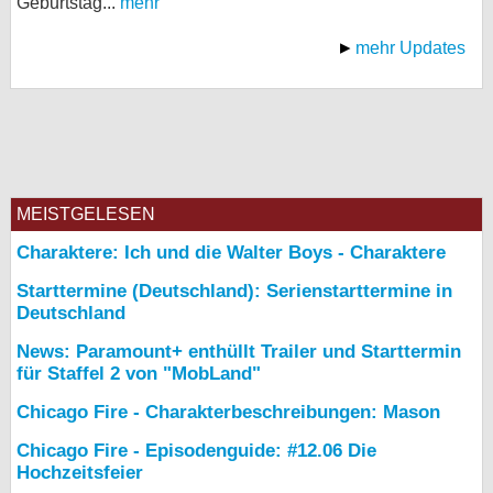
Geburtstag...
mehr
mehr Updates
MEISTGELESEN
Charaktere: Ich und die Walter Boys - Charaktere
Starttermine (Deutschland): Serienstarttermine in
Deutschland
News: Paramount+ enthüllt Trailer und Starttermin
für Staffel 2 von "MobLand"
Chicago Fire - Charakterbeschreibungen: Mason
Chicago Fire - Episodenguide: #12.06 Die
Hochzeitsfeier