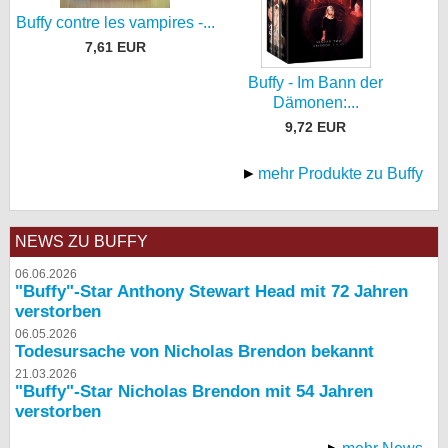
Buffy contre les vampires -...
7,61 EUR
Buffy - Im Bann der
Dämonen:...
9,72 EUR
mehr Produkte zu Buffy
NEWS ZU BUFFY
06.06.2026
"Buffy"-Star Anthony Stewart Head mit 72 Jahren
verstorben
06.05.2026
Todesursache von Nicholas Brendon bekannt
21.03.2026
"Buffy"-Star Nicholas Brendon mit 54 Jahren
verstorben