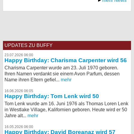
mehr News
UPDATES ZU BUFFY
23.07.2026 06:00
Happy Birthday: Charisma Carpenter wird 56
Charisma Carpenter wurde am 23. Juli 1970 geboren.
Ihren Namen verdankt sie einem Avon Parfum, dessen
Name ihren Eltern gefiel...
mehr
16.06.2026 06:05
Happy Birthday: Tom Lenk wird 50
Tom Lenk wurde am 16. Juni 1976 als Thomas Loren Lenk
in Westlake Village, Kalifornien geboren. Heute wird er 50
Jahre alt...
mehr
16.05.2026 06:00
Happy Birthday: David Boreanaz wird 57