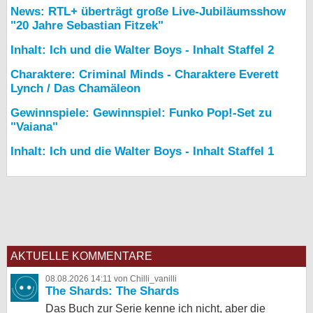
News: RTL+ überträgt große Live-Jubiläumsshow
"20 Jahre Sebastian Fitzek"
Inhalt: Ich und die Walter Boys - Inhalt Staffel 2
Charaktere: Criminal Minds - Charaktere Everett
Lynch / Das Chamäleon
Gewinnspiele: Gewinnspiel: Funko Pop!-Set zu
"Vaiana"
Inhalt: Ich und die Walter Boys - Inhalt Staffel 1
AKTUELLE KOMMENTARE
08.08.2026 14:11 von Chilli_vanilli
The Shards: The Shards
Das Buch zur Serie kenne ich nicht, aber die