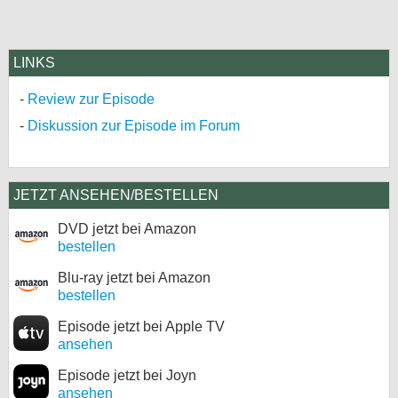
LINKS
Review zur Episode
Diskussion zur Episode im Forum
JETZT ANSEHEN/BESTELLEN
DVD jetzt bei Amazon
bestellen
Blu-ray jetzt bei Amazon
bestellen
Episode jetzt bei Apple TV
ansehen
Episode jetzt bei Joyn
ansehen