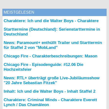
MEISTGELESEN
Charaktere: Ich und die Walter Boys - Charaktere
Starttermine (Deutschland): Serienstarttermine in
Deutschland
News: Paramount+ enthüllt Trailer und Starttermin
für Staffel 2 von "MobLand"
Chicago Fire - Charakterbeschreibungen: Mason
Chicago Fire - Episodenguide: #12.06 Die
Hochzeitsfeier
News: RTL+ überträgt große Live-Jubiläumsshow
"20 Jahre Sebastian Fitzek"
Inhalt: Ich und die Walter Boys - Inhalt Staffel 2
Charaktere: Criminal Minds - Charaktere Everett
Lynch / Das Chamäleon