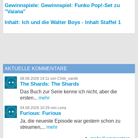
Gewinnspiele: Gewinnspiel: Funko Pop!-Set zu
"Vaiana"
Inhalt: Ich und die Walter Boys - Inhalt Staffel 1
AKTUELLE KOMMENTARE
08.08.2026 14:11 von Chilli_vanilli
The Shards: The Shards
Das Buch zur Serie kenne ich nicht, aber die
ersten...
mehr
04.08.2026 10:29 von Lena
Furious: Furious
Ja, die neueste Episode war gestern schon zu
streamen,...
mehr