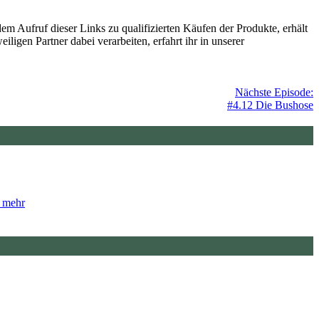
Aufruf dieser Links zu qualifizierten Käufen der Produkte, erhält
ligen Partner dabei verarbeiten, erfahrt ihr in unserer
Nächste Episode:
#4.12 Die Bushose
mehr