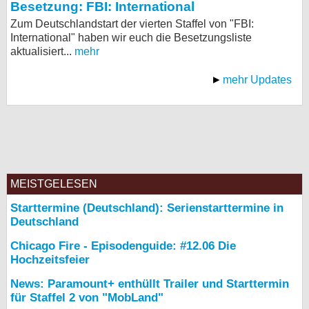
Besetzung: FBI: International
Zum Deutschlandstart der vierten Staffel von "FBI:
International" haben wir euch die Besetzungsliste
aktualisiert...
mehr
mehr Updates
MEISTGELESEN
Starttermine (Deutschland): Serienstarttermine in
Deutschland
Chicago Fire - Episodenguide: #12.06 Die
Hochzeitsfeier
News: Paramount+ enthüllt Trailer und Starttermin
für Staffel 2 von "MobLand"