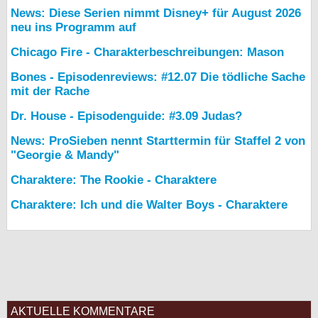
News: Diese Serien nimmt Disney+ für August 2026
neu ins Programm auf
Chicago Fire - Charakterbeschreibungen: Mason
Bones - Episodenreviews: #12.07 Die tödliche Sache
mit der Rache
Dr. House - Episodenguide: #3.09 Judas?
News: ProSieben nennt Starttermin für Staffel 2 von
"Georgie & Mandy"
Charaktere: The Rookie - Charaktere
Charaktere: Ich und die Walter Boys - Charaktere
AKTUELLE KOMMENTARE