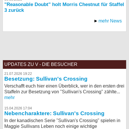
"Reasonable Doubt" holt Morris Chestnut für Staffel
3 zurück
mehr News
UPDATES ZU V - DIE BESUCHER
21.07.2026 19:22
Besetzung: Sullivan's Crossing
Verschafft euch hier einen Überblick, wer in den ersten drei
Staffeln zur Besetzung von "Sullivan's Crossing" zählte...
mehr
15.04.2026 17:04
Nebencharaktere: Sullivan's Crossing
In der kanadischen Serie "Sullivan's Crossing" spielen in
Maggie Sullivans Leben noch einige wichtige