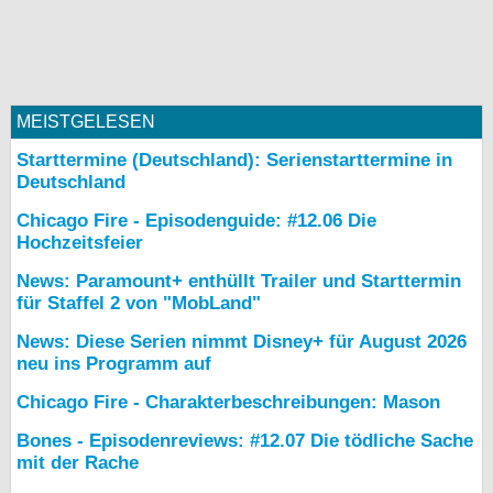
MEISTGELESEN
Starttermine (Deutschland): Serienstarttermine in
Deutschland
Chicago Fire - Episodenguide: #12.06 Die
Hochzeitsfeier
News: Paramount+ enthüllt Trailer und Starttermin
für Staffel 2 von "MobLand"
News: Diese Serien nimmt Disney+ für August 2026
neu ins Programm auf
Chicago Fire - Charakterbeschreibungen: Mason
Bones - Episodenreviews: #12.07 Die tödliche Sache
mit der Rache