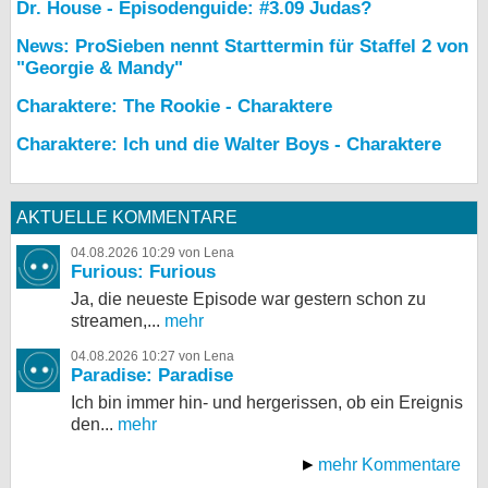
Dr. House - Episodenguide: #3.09 Judas?
News: ProSieben nennt Starttermin für Staffel 2 von
"Georgie & Mandy"
Charaktere: The Rookie - Charaktere
Charaktere: Ich und die Walter Boys - Charaktere
AKTUELLE KOMMENTARE
04.08.2026 10:29 von Lena
Furious: Furious
Ja, die neueste Episode war gestern schon zu
streamen,...
mehr
04.08.2026 10:27 von Lena
Paradise: Paradise
Ich bin immer hin- und hergerissen, ob ein Ereignis
den...
mehr
mehr Kommentare