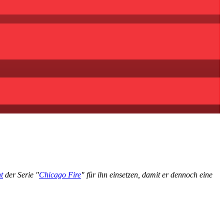
t
der Serie "
Chicago Fire
" für ihn einsetzen, damit er dennoch eine