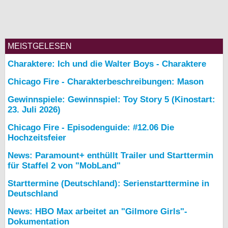
MEISTGELESEN
Charaktere: Ich und die Walter Boys - Charaktere
Chicago Fire - Charakterbeschreibungen: Mason
Gewinnspiele: Gewinnspiel: Toy Story 5 (Kinostart:
23. Juli 2026)
Chicago Fire - Episodenguide: #12.06 Die
Hochzeitsfeier
News: Paramount+ enthüllt Trailer und Starttermin
für Staffel 2 von "MobLand"
Starttermine (Deutschland): Serienstarttermine in
Deutschland
News: HBO Max arbeitet an "Gilmore Girls"-
Dokumentation