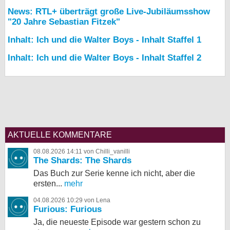
News: RTL+ überträgt große Live-Jubiläumsshow
"20 Jahre Sebastian Fitzek"
Inhalt: Ich und die Walter Boys - Inhalt Staffel 1
Inhalt: Ich und die Walter Boys - Inhalt Staffel 2
AKTUELLE KOMMENTARE
08.08.2026 14:11 von Chilli_vanilli
The Shards: The Shards
Das Buch zur Serie kenne ich nicht, aber die
ersten...
mehr
04.08.2026 10:29 von Lena
Furious: Furious
Ja, die neueste Episode war gestern schon zu