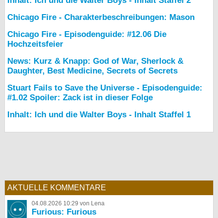
Inhalt: Ich und die Walter Boys - Inhalt Staffel 2
Chicago Fire - Charakterbeschreibungen: Mason
Chicago Fire - Episodenguide: #12.06 Die
Hochzeitsfeier
News: Kurz & Knapp: God of War, Sherlock &
Daughter, Best Medicine, Secrets of Secrets
Stuart Fails to Save the Universe - Episodenguide:
#1.02 Spoiler: Zack ist in dieser Folge
Inhalt: Ich und die Walter Boys - Inhalt Staffel 1
AKTUELLE KOMMENTARE
04.08.2026 10:29 von Lena
Furious: Furious