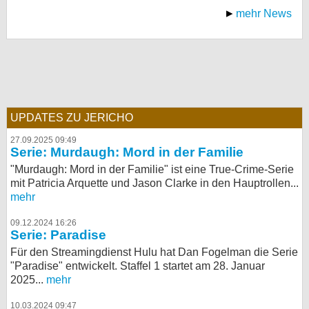
mehr News
UPDATES ZU JERICHO
27.09.2025 09:49
Serie: Murdaugh: Mord in der Familie
"Murdaugh: Mord in der Familie" ist eine True-Crime-Serie
mit Patricia Arquette und Jason Clarke in den Hauptrollen...
mehr
09.12.2024 16:26
Serie: Paradise
Für den Streamingdienst Hulu hat Dan Fogelman die Serie
"Paradise" entwickelt. Staffel 1 startet am 28. Januar
2025...
mehr
10.03.2024 09:47