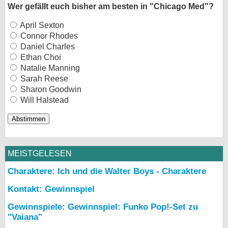
Wer gefällt euch bisher am besten in "Chicago Med"?
April Sexton
Connor Rhodes
Daniel Charles
Ethan Choi
Natalie Manning
Sarah Reese
Sharon Goodwin
Will Halstead
MEISTGELESEN
Charaktere: Ich und die Walter Boys - Charaktere
Kontakt: Gewinnspiel
Gewinnspiele: Gewinnspiel: Funko Pop!-Set zu
"Vaiana"