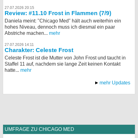
27.07.2026 20:15
Review: #11.10 Frost in Flammen (7/9)
Daniela meint: "Chicago Med" hält auch weiterhin ein
hohes Niveau, dennoch muss ich diesmal ein paar
Abstriche machen...
mehr
27.07.2026 14:11
Charakter: Celeste Frost
Celeste Frost ist die Mutter von John Frost und taucht in
Staffel 11 auf, nachdem sie lange Zeit keinen Kontakt
hatte...
mehr
mehr Updates
UMFRAGE ZU CHICAGO MED