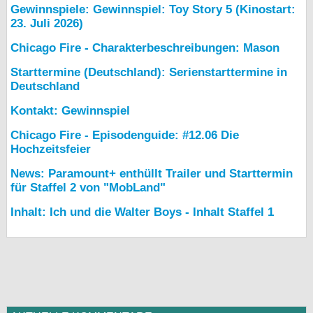
Gewinnspiele: Gewinnspiel: Toy Story 5 (Kinostart:
23. Juli 2026)
Chicago Fire - Charakterbeschreibungen: Mason
Starttermine (Deutschland): Serienstarttermine in
Deutschland
Kontakt: Gewinnspiel
Chicago Fire - Episodenguide: #12.06 Die
Hochzeitsfeier
News: Paramount+ enthüllt Trailer und Starttermin
für Staffel 2 von "MobLand"
Inhalt: Ich und die Walter Boys - Inhalt Staffel 1