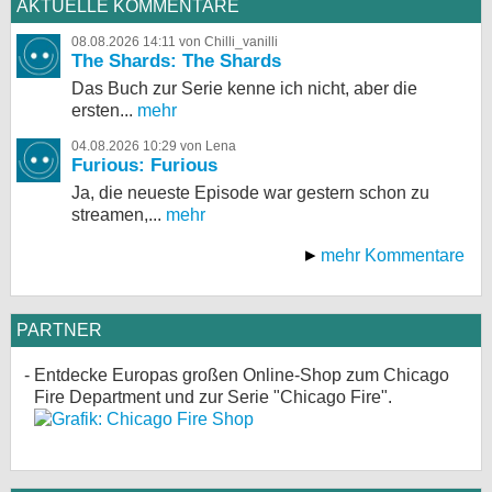
AKTUELLE KOMMENTARE
08.08.2026 14:11 von Chilli_vanilli
The Shards: The Shards
Das Buch zur Serie kenne ich nicht, aber die
ersten...
mehr
04.08.2026 10:29 von Lena
Furious: Furious
Ja, die neueste Episode war gestern schon zu
streamen,...
mehr
mehr Kommentare
PARTNER
Entdecke Europas großen Online-Shop zum Chicago
Fire Department und zur Serie "Chicago Fire".