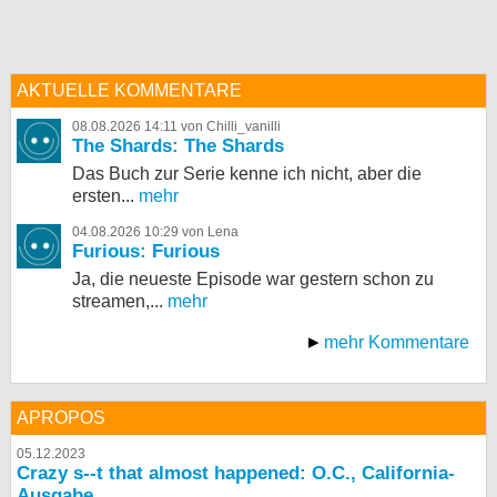
AKTUELLE KOMMENTARE
08.08.2026 14:11 von Chilli_vanilli
The Shards: The Shards
Das Buch zur Serie kenne ich nicht, aber die
ersten...
mehr
04.08.2026 10:29 von Lena
Furious: Furious
Ja, die neueste Episode war gestern schon zu
streamen,...
mehr
mehr Kommentare
APROPOS
05.12.2023
Crazy s--t that almost happened: O.C., California-
Ausgabe