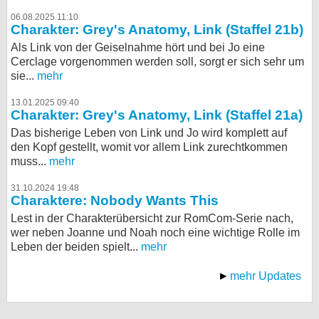
06.08.2025 11:10
Charakter: Grey's Anatomy, Link (Staffel 21b)
Als Link von der Geiselnahme hört und bei Jo eine
Cerclage vorgenommen werden soll, sorgt er sich sehr um
sie...
mehr
13.01.2025 09:40
Charakter: Grey's Anatomy, Link (Staffel 21a)
Das bisherige Leben von Link und Jo wird komplett auf
den Kopf gestellt, womit vor allem Link zurechtkommen
muss...
mehr
31.10.2024 19:48
Charaktere: Nobody Wants This
Lest in der Charakterübersicht zur RomCom-Serie nach,
wer neben Joanne und Noah noch eine wichtige Rolle im
Leben der beiden spielt...
mehr
mehr Updates