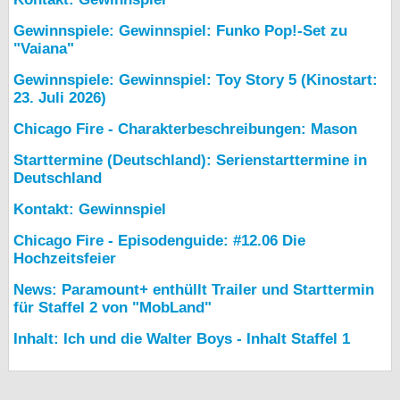
Gewinnspiele: Gewinnspiel: Funko Pop!-Set zu
"Vaiana"
Gewinnspiele: Gewinnspiel: Toy Story 5 (Kinostart:
23. Juli 2026)
Chicago Fire - Charakterbeschreibungen: Mason
Starttermine (Deutschland): Serienstarttermine in
Deutschland
Kontakt: Gewinnspiel
Chicago Fire - Episodenguide: #12.06 Die
Hochzeitsfeier
News: Paramount+ enthüllt Trailer und Starttermin
für Staffel 2 von "MobLand"
Inhalt: Ich und die Walter Boys - Inhalt Staffel 1