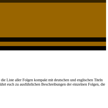
 die Liste aller Folgen kompakt mit deutschen und englischen Titeln
ührt euch zu ausführlichen Beschreibungen der einzelnen Folgen, die