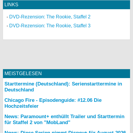
LINKS
DVD-Rezension: The Rookie, Staffel 2
DVD-Rezension: The Rookie, Staffel 3
MEISTGELESEN
Starttermine (Deutschland): Serienstarttermine in
Deutschland
Chicago Fire - Episodenguide: #12.06 Die
Hochzeitsfeier
News: Paramount+ enthüllt Trailer und Starttermin
für Staffel 2 von "MobLand"
News: Diese Serien nimmt Disney+ für August 2026