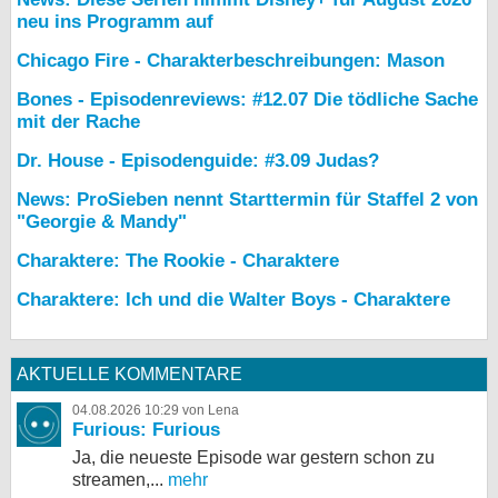
neu ins Programm auf
Chicago Fire - Charakterbeschreibungen: Mason
Bones - Episodenreviews: #12.07 Die tödliche Sache
mit der Rache
Dr. House - Episodenguide: #3.09 Judas?
News: ProSieben nennt Starttermin für Staffel 2 von
"Georgie & Mandy"
Charaktere: The Rookie - Charaktere
Charaktere: Ich und die Walter Boys - Charaktere
AKTUELLE KOMMENTARE
04.08.2026 10:29 von Lena
Furious: Furious
Ja, die neueste Episode war gestern schon zu
streamen,...
mehr