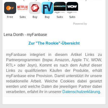
Powered by
Lena Donth - myFanbase
Zur "The Rookie"-Übersicht
myFanbase integriert in diesem Artikel Links zu
Partnerprogrammen (bspw. Amazon, Apple TV, WOW,
RTL+ oder Joyn). Kommt es nach dem Aufruf dieser
Links zu qualifizierten Käufen der Produkte, erhält
myFanbase eine Provision. Damit unterstützt ihr unsere
redaktionelle Arbeit. Welche Cookies dabei gesetzt
werden und welche Daten die jeweiligen Partner dabei
verarbeiten, erfahrt ihr in unserer
Datenschutzerklärung
.