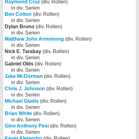
Raymond Cruz
(div. Rollen)
in div. Serien
Ben Cotton
(div. Rollen)
in div. Serien
Dylan Bruno
(div. Rollen)
in div. Serien
Matthew John Armstrong
(div. Rollen)
in div. Serien
Nick E. Tarabay
(div. Rollen)
in div. Serien
Gabriel Olds
(div. Rollen)
in div. Serien
Jake McDorman
(div. Rollen)
in div. Serien
Chris J. Johnson
(div. Rollen)
in div. Serien
Michael Gladis
(div. Rollen)
in div. Serien
Brian White
(div. Rollen)
in div. Serien
Gino Anthony Pesi
(div. Rollen)
in div. Serien
Kevin Alejandro
(div. Rollen)