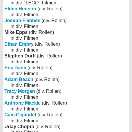
in div. "LEGO"-Filmen
Elden Henson
(div. Rollen)
in div. Filmen
Joseph Fiennes
(div. Rollen)
in div. Filmen
Mike Epps
(div. Rollen)
in div. Filmen
Ethan Embry
(div. Rollen)
in div. Filmen
Stephen Dorff
(div. Rollen)
in div. Filmen
Eric Dane
(div. Rollen)
in div. Filmen
Adam Beach
(div. Rollen)
in div. Filmen
Tracy Morgan
(div. Rollen)
in div. Filmen
Anthony Mackie
(div. Rollen)
in div. Filmen
Cam Gigandet
(div. Rollen)
in div. Filmen
Uday Chopra
(div. Rollen)