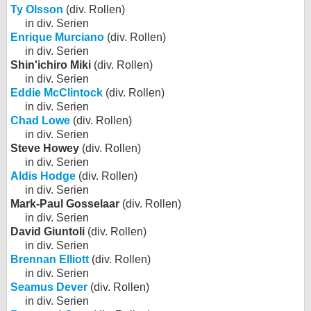
Ty Olsson
(div. Rollen)
in div. Serien
Enrique Murciano
(div. Rollen)
in div. Serien
Shin'ichiro Miki
(div. Rollen)
in div. Serien
Eddie McClintock
(div. Rollen)
in div. Serien
Chad Lowe
(div. Rollen)
in div. Serien
Steve Howey
(div. Rollen)
in div. Serien
Aldis Hodge
(div. Rollen)
in div. Serien
Mark-Paul Gosselaar
(div. Rollen)
in div. Serien
David Giuntoli
(div. Rollen)
in div. Serien
Brennan Elliott
(div. Rollen)
in div. Serien
Seamus Dever
(div. Rollen)
in div. Serien