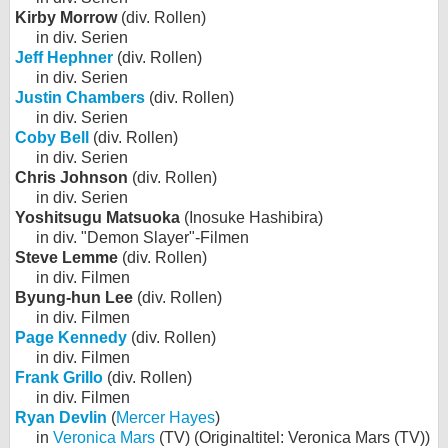
Kirby Morrow
(div. Rollen)
in div. Serien
Jeff Hephner
(div. Rollen)
in div. Serien
Justin Chambers
(div. Rollen)
in div. Serien
Coby Bell
(div. Rollen)
in div. Serien
Chris Johnson
(div. Rollen)
in div. Serien
Yoshitsugu Matsuoka
(Inosuke Hashibira)
in div. "Demon Slayer"-Filmen
Steve Lemme
(div. Rollen)
in div. Filmen
Byung-hun Lee
(div. Rollen)
in div. Filmen
Page Kennedy
(div. Rollen)
in div. Filmen
Frank Grillo
(div. Rollen)
in div. Filmen
Ryan Devlin
(
Mercer Hayes
)
in
Veronica Mars
(TV) (Originaltitel: Veronica Mars (TV))