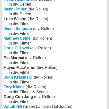
in div. Serien
Mekhi Phifer
(div. Rollen)
in div. Serien
Luke Wilson
(div. Rollen)
in div. Filmen
Jimmi Simpson
(div. Rollen)
in div. Filmen
Matthew Settle
(div. Rollen)
in div. Filmen
Chris O'Dowd
(div. Rollen)
in div. Filmen
Pio Marmaï
(div. Rollen)
in div. Filmen
Hayes MacArthur
(div. Rollen)
in div. Filmen
John Krasinski
(div. Rollen)
in div. Filmen
Tory Kittles
(div. Rollen)
in div. Filmen & Serien
Dong-Gun Jang
(div. Rollen)
in div. Filmen
Jonah Hill
(Green Lantern / Hal Jordan)