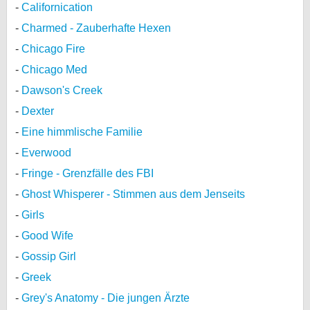
Californication
Charmed - Zauberhafte Hexen
Chicago Fire
Chicago Med
Dawson's Creek
Dexter
Eine himmlische Familie
Everwood
Fringe - Grenzfälle des FBI
Ghost Whisperer - Stimmen aus dem Jenseits
Girls
Good Wife
Gossip Girl
Greek
Grey's Anatomy - Die jungen Ärzte