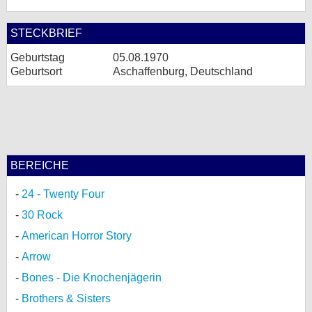
STECKBRIEF
Geburtstag
05.08.1970
Geburtsort
Aschaffenburg, Deutschland
BEREICHE
24 - Twenty Four
30 Rock
American Horror Story
Arrow
Bones - Die Knochenjägerin
Brothers & Sisters