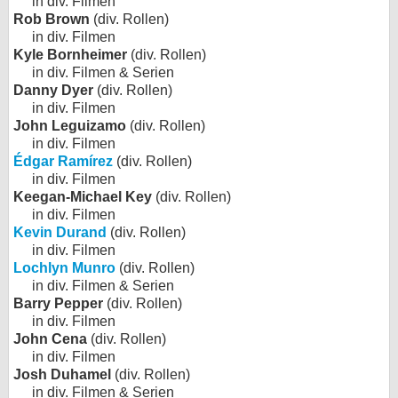
in div. Filmen
Rob Brown
(div. Rollen)
in div. Filmen
Kyle Bornheimer
(div. Rollen)
in div. Filmen & Serien
Danny Dyer
(div. Rollen)
in div. Filmen
John Leguizamo
(div. Rollen)
in div. Filmen
Édgar Ramírez
(div. Rollen)
in div. Filmen
Keegan-Michael Key
(div. Rollen)
in div. Filmen
Kevin Durand
(div. Rollen)
in div. Filmen
Lochlyn Munro
(div. Rollen)
in div. Filmen & Serien
Barry Pepper
(div. Rollen)
in div. Filmen
John Cena
(div. Rollen)
in div. Filmen
Josh Duhamel
(div. Rollen)
in div. Filmen & Serien