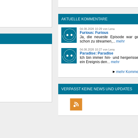
AKTUELLE KOMMENTARE
04.08.2026 10:29 von Lena
Furious: Furious
Ja, die neueste Episode war ge
schon zu streamen,...
mehr
04.08.2026 10:27 von Lena
Paradise: Paradise
Ich bin immer hin- und hergeriss
ein Ereignis den...
mehr
mehr Komme
VERPASST KEINE NEWS UND UPDATES