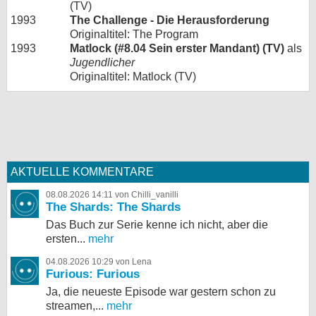
(TV)
1993
The Challenge - Die Herausforderung
Originaltitel: The Program
1993
Matlock (#8.04 Sein erster Mandant) (TV)
als
Jugendlicher
Originaltitel: Matlock (TV)
AKTUELLE KOMMENTARE
08.08.2026 14:11 von Chilli_vanilli
The Shards: The Shards
Das Buch zur Serie kenne ich nicht, aber die
ersten...
mehr
04.08.2026 10:29 von Lena
Furious: Furious
Ja, die neueste Episode war gestern schon zu
streamen,...
mehr