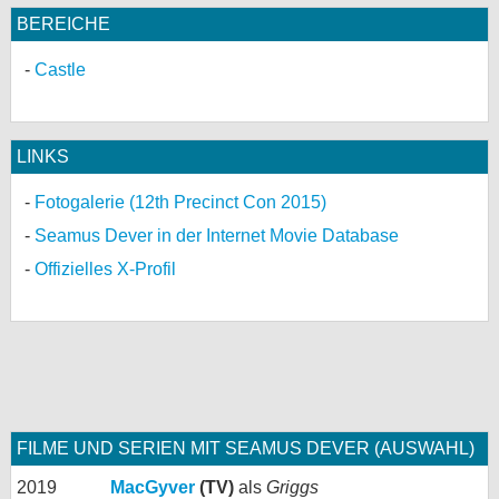
BEREICHE
Castle
LINKS
Fotogalerie (12th Precinct Con 2015)
Seamus Dever in der Internet Movie Database
Offizielles X-Profil
FILME UND SERIEN MIT SEAMUS DEVER (AUSWAHL)
2019
MacGyver
(TV)
als
Griggs