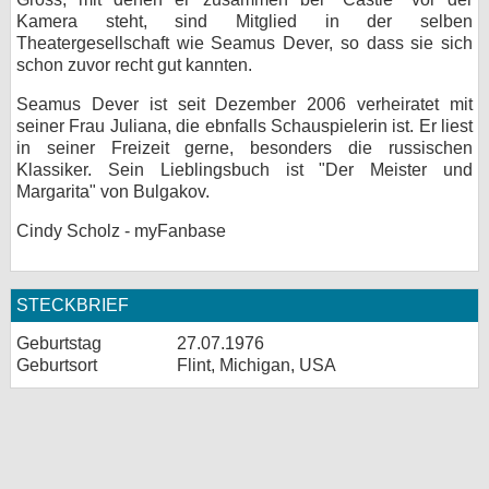
Kamera steht, sind Mitglied in der selben
Theatergesellschaft wie Seamus Dever, so dass sie sich
schon zuvor recht gut kannten.
Seamus Dever ist seit Dezember 2006 verheiratet mit
seiner Frau Juliana, die ebnfalls Schauspielerin ist. Er liest
in seiner Freizeit gerne, besonders die russischen
Klassiker. Sein Lieblingsbuch ist "Der Meister und
Margarita" von Bulgakov.
Cindy Scholz - myFanbase
STECKBRIEF
Geburtstag
27.07.1976
Geburtsort
Flint, Michigan, USA