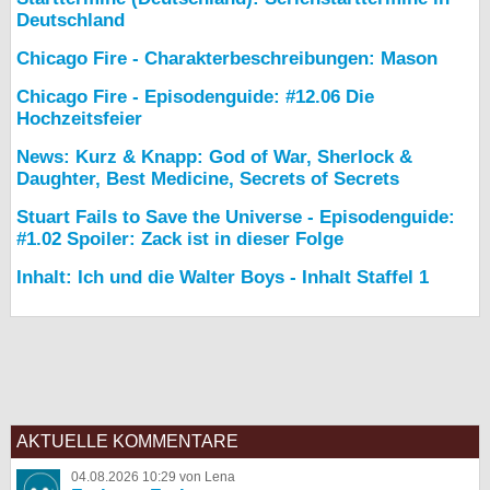
Deutschland
Chicago Fire - Charakterbeschreibungen: Mason
Chicago Fire - Episodenguide: #12.06 Die
Hochzeitsfeier
News: Kurz & Knapp: God of War, Sherlock &
Daughter, Best Medicine, Secrets of Secrets
Stuart Fails to Save the Universe - Episodenguide:
#1.02 Spoiler: Zack ist in dieser Folge
Inhalt: Ich und die Walter Boys - Inhalt Staffel 1
AKTUELLE KOMMENTARE
04.08.2026 10:29 von Lena