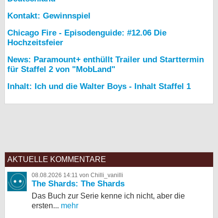
Kontakt: Gewinnspiel
Chicago Fire - Episodenguide: #12.06 Die
Hochzeitsfeier
News: Paramount+ enthüllt Trailer und Starttermin
für Staffel 2 von "MobLand"
Inhalt: Ich und die Walter Boys - Inhalt Staffel 1
AKTUELLE KOMMENTARE
08.08.2026 14:11 von Chilli_vanilli
The Shards: The Shards
Das Buch zur Serie kenne ich nicht, aber die
ersten...
mehr