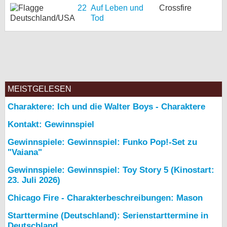
22
Auf Leben und
Crossfire
Tod
MEISTGELESEN
Charaktere: Ich und die Walter Boys - Charaktere
Kontakt: Gewinnspiel
Gewinnspiele: Gewinnspiel: Funko Pop!-Set zu
"Vaiana"
Gewinnspiele: Gewinnspiel: Toy Story 5 (Kinostart:
23. Juli 2026)
Chicago Fire - Charakterbeschreibungen: Mason
Starttermine (Deutschland): Serienstarttermine in
Deutschland