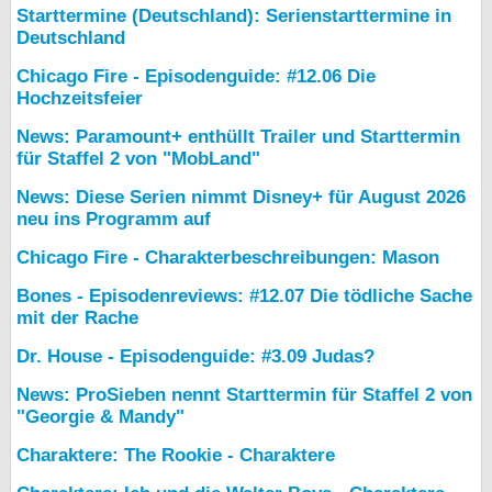
Starttermine (Deutschland): Serienstarttermine in
Deutschland
Chicago Fire - Episodenguide: #12.06 Die
Hochzeitsfeier
News: Paramount+ enthüllt Trailer und Starttermin
für Staffel 2 von "MobLand"
News: Diese Serien nimmt Disney+ für August 2026
neu ins Programm auf
Chicago Fire - Charakterbeschreibungen: Mason
Bones - Episodenreviews: #12.07 Die tödliche Sache
mit der Rache
Dr. House - Episodenguide: #3.09 Judas?
News: ProSieben nennt Starttermin für Staffel 2 von
"Georgie & Mandy"
Charaktere: The Rookie - Charaktere