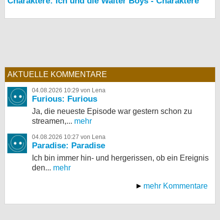
Charaktere: Ich und die Walter Boys - Charaktere
AKTUELLE KOMMENTARE
04.08.2026 10:29 von Lena
Furious: Furious
Ja, die neueste Episode war gestern schon zu
streamen,...
mehr
04.08.2026 10:27 von Lena
Paradise: Paradise
Ich bin immer hin- und hergerissen, ob ein Ereignis
den...
mehr
mehr Kommentare