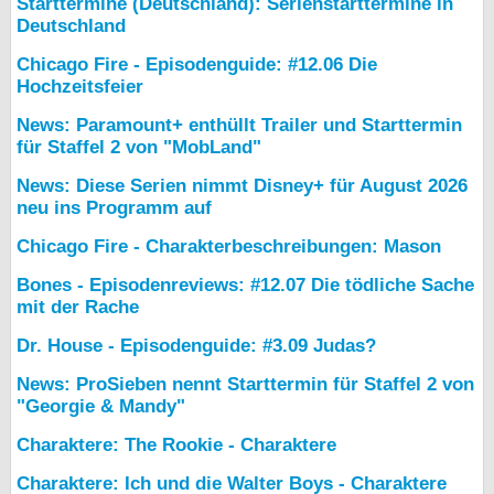
Starttermine (Deutschland): Serienstarttermine in
Deutschland
Chicago Fire - Episodenguide: #12.06 Die
Hochzeitsfeier
News: Paramount+ enthüllt Trailer und Starttermin
für Staffel 2 von "MobLand"
News: Diese Serien nimmt Disney+ für August 2026
neu ins Programm auf
Chicago Fire - Charakterbeschreibungen: Mason
Bones - Episodenreviews: #12.07 Die tödliche Sache
mit der Rache
Dr. House - Episodenguide: #3.09 Judas?
News: ProSieben nennt Starttermin für Staffel 2 von
"Georgie & Mandy"
Charaktere: The Rookie - Charaktere
Charaktere: Ich und die Walter Boys - Charaktere