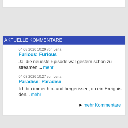
AKTUELLE KOMMENTARE
04.08.2026 10:29 von Lena
Furious: Furious
Ja, die neueste Episode war gestern schon zu
streamen,...
mehr
04.08.2026 10:27 von Lena
Paradise: Paradise
Ich bin immer hin- und hergerissen, ob ein Ereignis
den...
mehr
mehr Kommentare