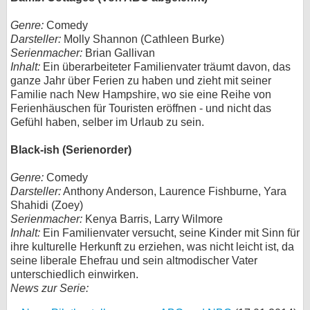
Genre:
Comedy
Darsteller:
Molly Shannon (Cathleen Burke)
Serienmacher:
Brian Gallivan
Inhalt:
Ein überarbeiteter Familienvater träumt davon, das
ganze Jahr über Ferien zu haben und zieht mit seiner
Familie nach New Hampshire, wo sie eine Reihe von
Ferienhäuschen für Touristen eröffnen - und nicht das
Gefühl haben, selber im Urlaub zu sein.
Black-ish (Serienorder)
Genre:
Comedy
Darsteller:
Anthony Anderson, Laurence Fishburne, Yara
Shahidi (Zoey)
Serienmacher:
Kenya Barris, Larry Wilmore
Inhalt:
Ein Familienvater versucht, seine Kinder mit Sinn für
ihre kulturelle Herkunft zu erziehen, was nicht leicht ist, da
seine liberale Ehefrau und sein altmodischer Vater
unterschiedlich einwirken.
News zur Serie: