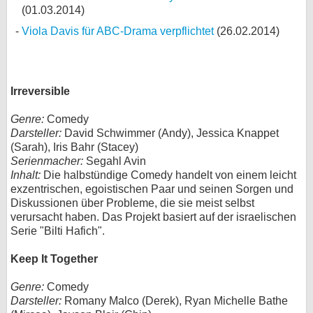
(01.03.2014)
Viola Davis für ABC-Drama verpflichtet
(26.02.2014)
Irreversible
Genre:
Comedy
Darsteller:
David Schwimmer (Andy), Jessica Knappet
(Sarah), Iris Bahr (Stacey)
Serienmacher:
Segahl Avin
Inhalt:
Die halbstündige Comedy handelt von einem leicht
exzentrischen, egoistischen Paar und seinen Sorgen und
Diskussionen über Probleme, die sie meist selbst
verursacht haben. Das Projekt basiert auf der israelischen
Serie "Bilti Hafich".
Keep It Together
Genre:
Comedy
Darsteller:
Romany Malco (Derek), Ryan Michelle Bathe