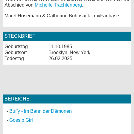
Abschied von
Michelle Trachtenberg
.
Maret Hosemann & Catherine Bühnsack - myFanbase
STECKBRIEF
Geburtstag
11.10.1985
Geburtsort
Brooklyn, New York
Todestag
26.02.2025
BEREICHE
Buffy - Im Bann der Dämonen
Gossip Girl