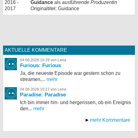
2016 -
Guidance
als
ausführende Produzentin
2017
Originaltitel: Guidance
AKTUELLE KOMMENTARE
04.08.2026 10:29 von Lena
Furious: Furious
Ja, die neueste Episode war gestern schon zu
streamen,...
mehr
04.08.2026 10:27 von Lena
Paradise: Paradise
Ich bin immer hin- und hergerissen, ob ein Ereignis
den...
mehr
mehr Kommentare