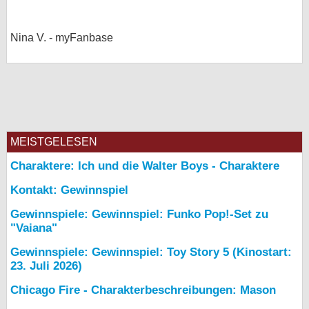
Nina V. - myFanbase
MEISTGELESEN
Charaktere: Ich und die Walter Boys - Charaktere
Kontakt: Gewinnspiel
Gewinnspiele: Gewinnspiel: Funko Pop!-Set zu
"Vaiana"
Gewinnspiele: Gewinnspiel: Toy Story 5 (Kinostart:
23. Juli 2026)
Chicago Fire - Charakterbeschreibungen: Mason