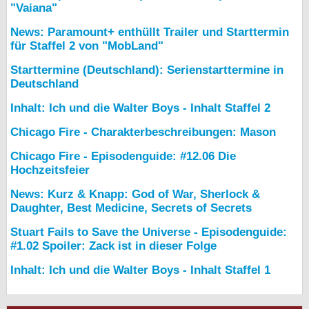
"Vaiana"
News: Paramount+ enthüllt Trailer und Starttermin
für Staffel 2 von "MobLand"
Starttermine (Deutschland): Serienstarttermine in
Deutschland
Inhalt: Ich und die Walter Boys - Inhalt Staffel 2
Chicago Fire - Charakterbeschreibungen: Mason
Chicago Fire - Episodenguide: #12.06 Die
Hochzeitsfeier
News: Kurz & Knapp: God of War, Sherlock &
Daughter, Best Medicine, Secrets of Secrets
Stuart Fails to Save the Universe - Episodenguide:
#1.02 Spoiler: Zack ist in dieser Folge
Inhalt: Ich und die Walter Boys - Inhalt Staffel 1