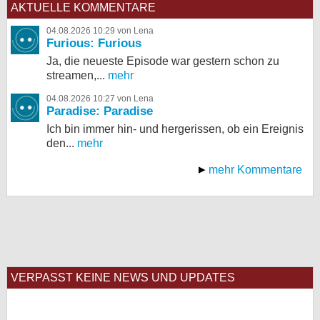
AKTUELLE KOMMENTARE
04.08.2026 10:29 von Lena
Furious: Furious
Ja, die neueste Episode war gestern schon zu
streamen,...
mehr
04.08.2026 10:27 von Lena
Paradise: Paradise
Ich bin immer hin- und hergerissen, ob ein Ereignis
den...
mehr
mehr Kommentare
VERPASST KEINE NEWS UND UPDATES