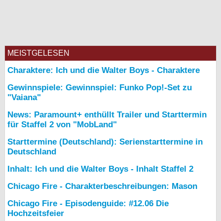
MEISTGELESEN
Charaktere: Ich und die Walter Boys - Charaktere
Gewinnspiele: Gewinnspiel: Funko Pop!-Set zu
"Vaiana"
News: Paramount+ enthüllt Trailer und Starttermin
für Staffel 2 von "MobLand"
Starttermine (Deutschland): Serienstarttermine in
Deutschland
Inhalt: Ich und die Walter Boys - Inhalt Staffel 2
Chicago Fire - Charakterbeschreibungen: Mason
Chicago Fire - Episodenguide: #12.06 Die
Hochzeitsfeier