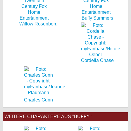
Buffy Summers
Willow Rosenberg
Cordelia Chase
Charles Gunn
WEITERE CHARAKTERE AUS "BUFFY"