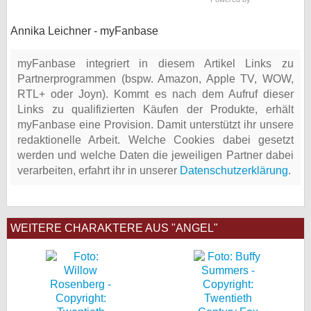
Annika Leichner - myFanbase
myFanbase integriert in diesem Artikel Links zu
Partnerprogrammen (bspw. Amazon, Apple TV, WOW,
RTL+ oder Joyn). Kommt es nach dem Aufruf dieser
Links zu qualifizierten Käufen der Produkte, erhält
myFanbase eine Provision. Damit unterstützt ihr unsere
redaktionelle Arbeit. Welche Cookies dabei gesetzt
werden und welche Daten die jeweiligen Partner dabei
verarbeiten, erfahrt ihr in unserer
Datenschutzerklärung
.
WEITERE CHARAKTERE AUS "ANGEL"