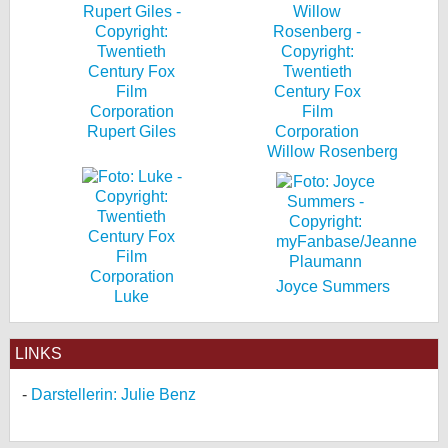
Rupert Giles
Willow Rosenberg
Joyce Summers
Luke
LINKS
Darstellerin: Julie Benz