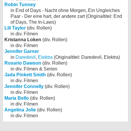
Robin Tunney
in End of Days - Nacht ohne Morgen, Ein Ungleiches
Paar - Der eine hart, der andere zart (Originaltitel: End
of Days, The In-Laws)
Lili Taylor
(div. Rollen)
in div. Filmen
Kristanna Loken
(div. Rollen)
in div. Filmen
Jennifer Garner
in
Daredevil
,
Elektra
(Originaltitel: Daredevil, Elektra)
Rosario Dawson
(div. Rollen)
in div. Filmen & Serien
Jada Pinkett Smith
(div. Rollen)
in div. Filmen
Jennifer Connelly
(div. Rollen)
in div. Filmen
Maria Bello
(div. Rollen)
in div. Filmen
Angelina Jolie
(div. Rollen)
in div. Filmen