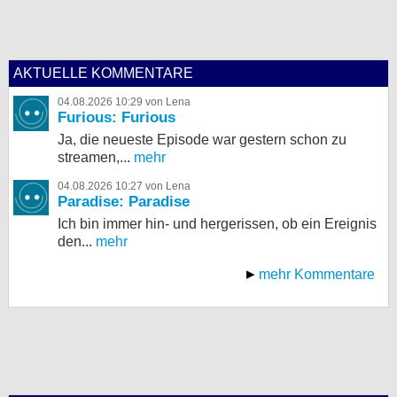
AKTUELLE KOMMENTARE
04.08.2026 10:29 von Lena
Furious: Furious
Ja, die neueste Episode war gestern schon zu
streamen,...
mehr
04.08.2026 10:27 von Lena
Paradise: Paradise
Ich bin immer hin- und hergerissen, ob ein Ereignis
den...
mehr
mehr Kommentare