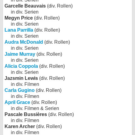
Garcelle Beauvais
(div. Rollen)
in div. Serien
Megyn Price
(div. Rollen)
in div. Serien
Lana Parrilla
(div. Rollen)
in div. Serien
Audra McDonald
(div. Rollen)
in div. Serien
Jaime Murray
(div. Rollen)
in div. Serien
Alicia Coppola
(div. Rollen)
in div. Serien
Jazsmin Lewis
(div. Rollen)
in div. Filmen
Carla Gugino
(div. Rollen)
in div. Filmen
April Grace
(div. Rollen)
in div. Filmen & Serien
Pascale Bussières
(div. Rollen)
in div. Filmen
Karen Archer
(div. Rollen)
in div. Filmen