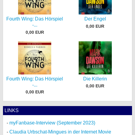
Fourth Wing: Das Hörspiel
Der Engel
-...
0,00 EUR
0,00 EUR
Fourth Wing: Das Hörspiel
Die Killerin
-...
0,00 EUR
0,00 EUR
LINKS
myFanbase-Interview (September 2023)
Claudia Urbschat-Mingues in der Internet Movie