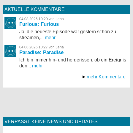
AKTUELLE KOMMENTARE
04.08.2026 10:29 von Lena
Furious: Furious
Ja, die neueste Episode war gestern schon zu
streamen,...
mehr
04.08.2026 10:27 von Lena
Paradise: Paradise
Ich bin immer hin- und hergerissen, ob ein Ereignis
den...
mehr
mehr Kommentare
VERPASST KEINE NEWS UND UPDATES