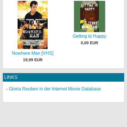
Getting to Happy
0,00 EUR
Nowhere Man [VHS]
19,99 EUR
LINKS
Gloria Reuben in der Internet Movie Database