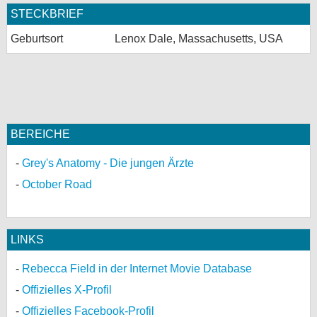
STECKBRIEF
Geburtsort
Lenox Dale, Massachusetts, USA
BEREICHE
Grey's Anatomy - Die jungen Ärzte
October Road
LINKS
Rebecca Field in der Internet Movie Database
Offizielles X-Profil
Offizielles Facebook-Profil