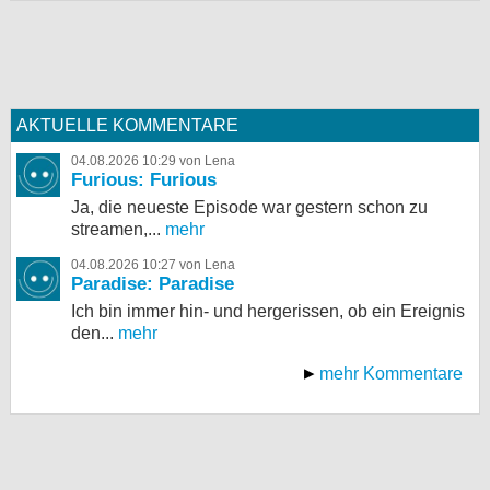
AKTUELLE KOMMENTARE
04.08.2026 10:29 von Lena
Furious: Furious
Ja, die neueste Episode war gestern schon zu
streamen,...
mehr
04.08.2026 10:27 von Lena
Paradise: Paradise
Ich bin immer hin- und hergerissen, ob ein Ereignis
den...
mehr
mehr Kommentare