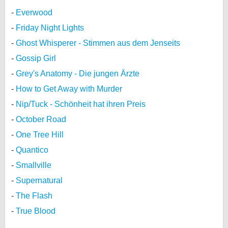
Everwood
Friday Night Lights
Ghost Whisperer - Stimmen aus dem Jenseits
Gossip Girl
Grey's Anatomy - Die jungen Ärzte
How to Get Away with Murder
Nip/Tuck - Schönheit hat ihren Preis
October Road
One Tree Hill
Quantico
Smallville
Supernatural
The Flash
True Blood