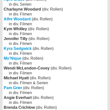
in div. Serien
Charlayne Woodard
(div. Rollen)
in div. Filmen
Alfre Woodard
(div. Rollen)
in div. Filmen
Kym Whitley
(div. Rollen)
in div. Filmen
Jennifer Tilly
(div. Rollen)
in div. Filmen
Kyra Sedgwick
(div. Rollen)
in div. Filmen
Mo'Nique
(div. Rollen)
in div. Filmen
Wendi McLendon-Covey
(div. Rollen)
in div. Filmen
Michael Hyatt
(div. Rollen)
in div. Filmen & Serien
Pam Grier
(div. Rollen)
in div. Filmen
Angie Everhart
(div. Rollen)
in div. Filmen
Brenda Crichlow
(div. Rollen)