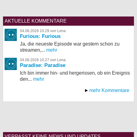
AKTUELLE KOMMENTARE
04.08.2026 10:29 von Lena
Furious: Furious
Ja, die neueste Episode war gestern schon zu
streamen,...
mehr
04.08.2026 10:27 von Lena
Paradise: Paradise
Ich bin immer hin- und hergerissen, ob ein Ereignis
den...
mehr
mehr Kommentare
VERPASST KEINE NEWS UND UPDATES