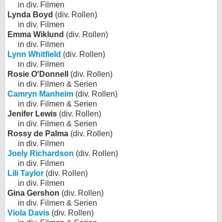
in div. Filmen
Lynda Boyd
(div. Rollen)
in div. Filmen
Emma Wiklund
(div. Rollen)
in div. Filmen
Lynn Whitfield
(div. Rollen)
in div. Filmen
Rosie O'Donnell
(div. Rollen)
in div. Filmen & Serien
Camryn Manheim
(div. Rollen)
in div. Filmen & Serien
Jenifer Lewis
(div. Rollen)
in div. Filmen & Serien
Rossy de Palma
(div. Rollen)
in div. Filmen
Joely Richardson
(div. Rollen)
in div. Filmen
Lili Taylor
(div. Rollen)
in div. Filmen
Gina Gershon
(div. Rollen)
in div. Filmen & Serien
Viola Davis
(div. Rollen)