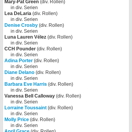
Mary-Pat Green
(div. Rollen)
in div. Serien
Lea DeLaria
(div. Rollen)
in div. Serien
Denise Crosby
(div. Rollen)
in div. Serien
Luna Lauren Vélez
(div. Rollen)
in div. Serien
CCH Pounder
(div. Rollen)
in div. Serien
Adina Porter
(div. Rollen)
in div. Serien
Diane Delano
(div. Rollen)
in div. Serien
Barbara Eve Harris
(div. Rollen)
in div. Serien
Vanessa Bell Calloway
(div. Rollen)
in div. Serien
Lorraine Toussaint
(div. Rollen)
in div. Serien
Molly Price
(div. Rollen)
in div. Serien
April Grace
(div. Rollen)