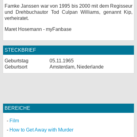
Famke Janssen war von 1995 bis 2000 mit dem Regisseur
und Drehbuchautor Tod Culpan Williams, genannt Kip,
verheiratet.
Maret Hosemann - myFanbase
STECKBRIEF
Geburtstag
05.11.1965
Geburtsort
Amsterdam, Niederlande
BEREICHE
Film
How to Get Away with Murder