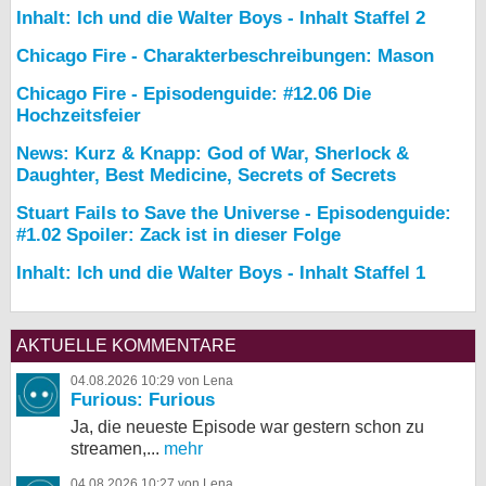
Inhalt: Ich und die Walter Boys - Inhalt Staffel 2
Chicago Fire - Charakterbeschreibungen: Mason
Chicago Fire - Episodenguide: #12.06 Die
Hochzeitsfeier
News: Kurz & Knapp: God of War, Sherlock &
Daughter, Best Medicine, Secrets of Secrets
Stuart Fails to Save the Universe - Episodenguide:
#1.02 Spoiler: Zack ist in dieser Folge
Inhalt: Ich und die Walter Boys - Inhalt Staffel 1
AKTUELLE KOMMENTARE
04.08.2026 10:29 von Lena
Furious: Furious
Ja, die neueste Episode war gestern schon zu
streamen,...
mehr
04.08.2026 10:27 von Lena