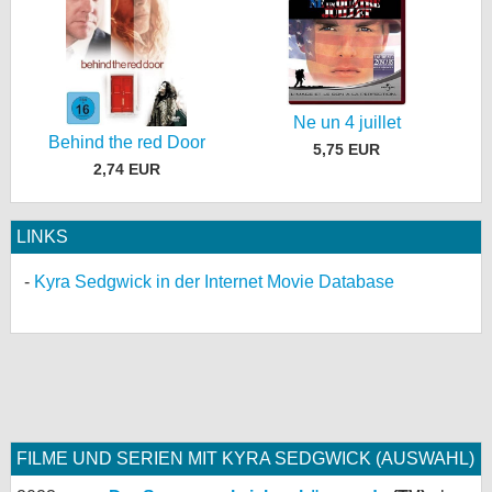
Ne un 4 juillet
Behind the red Door
5,75 EUR
2,74 EUR
LINKS
Kyra Sedgwick in der Internet Movie Database
FILME UND SERIEN MIT KYRA SEDGWICK (AUSWAHL)