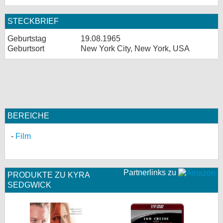
STECKBRIEF
Geburtstag
19.08.1965
Geburtsort
New York City, New York, USA
BEREICHE
Film
Partnerlinks zu
PRODUKTE ZU KYRA
SEDGWICK